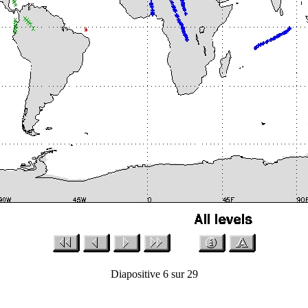
Diapositive 6 sur 29