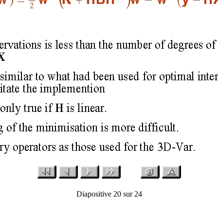
Diapositive 20 sur 24