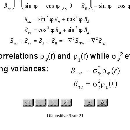
Diapositive 9 sur 21