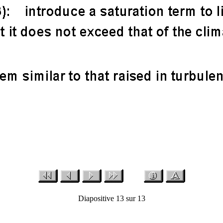
Diapositive 13 sur 13