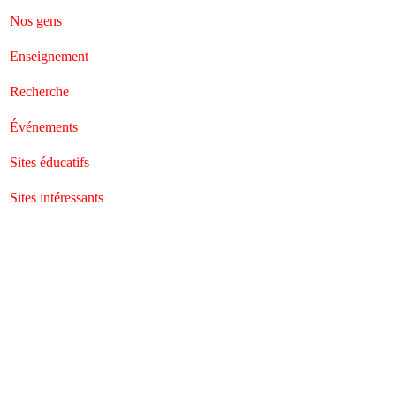
Nos gens
Enseignement
Recherche
Événements
Sites éducatifs
Sites intéressants