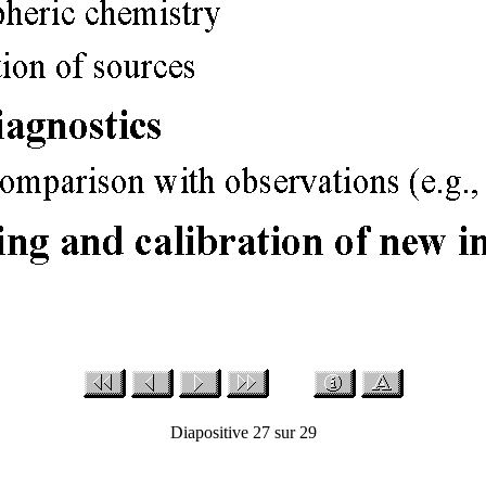
Diapositive 27 sur 29