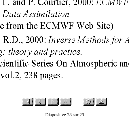
Diapositive 28 sur 29