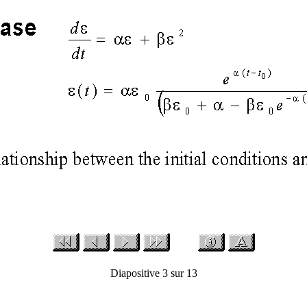
Diapositive 3 sur 13